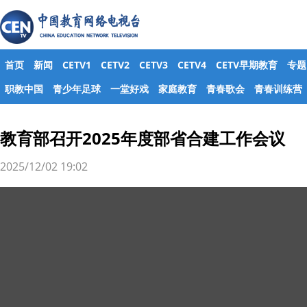
首页
新闻
CETV1
CETV2
CETV3
CETV4
CETV早期教育
专题
职教中国
青少年足球
一堂好戏
家庭教育
青春歌会
青春训练营
教育部召开2025年度部省合建工作会议
2025/12/02 19:02