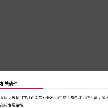
相关稿件
近日，教育部在江西南昌召开2025年度部省合建工作会议，深
高校发展路径。