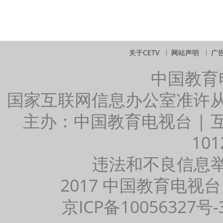
关于CETV
网站声明
广
中国教育
国家互联网信息办公室准许
主办：中国教育电视台 |
101
违法和不良信息举报：
2017 中国教育电视台
京ICP备10056327号-