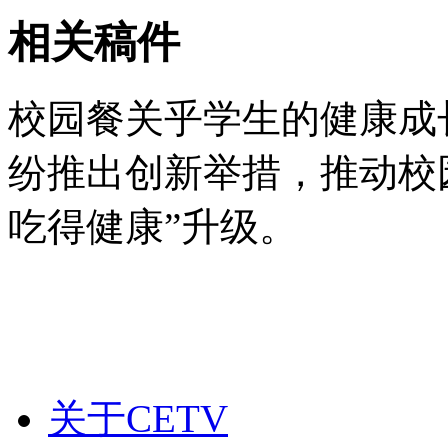
相关稿件
校园餐关乎学生的健康成
纷推出创新举措，推动校园
吃得健康”升级。
关于CETV