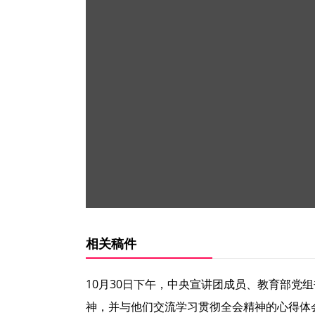
相关稿件
10月30日下午，中央宣讲团成员、教育部
神，并与他们交流学习贯彻全会精神的心得体