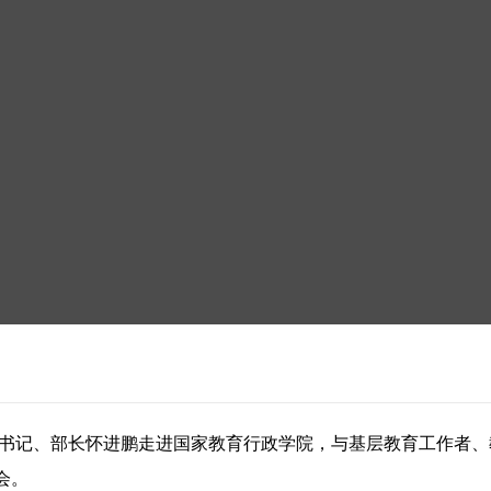
党组书记、部长怀进鹏走进国家教育行政学院，与基层教育工作者
会。