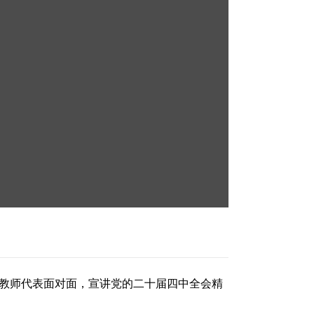
、教师代表面对面，宣讲党的二十届四中全会精