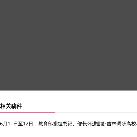
相关稿件
6月11日至12日，教育部党组书记、部长怀进鹏赴吉林调研高