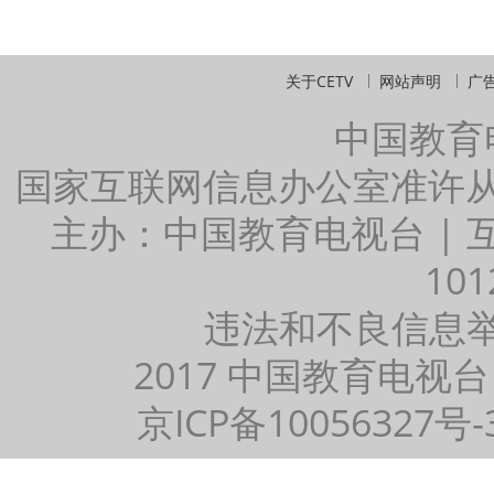
关于CETV
网站声明
广
中国教育
国家互联网信息办公室准许
主办：中国教育电视台 |
101
违法和不良信息举报：
2017 中国教育电视台
京ICP备10056327号-