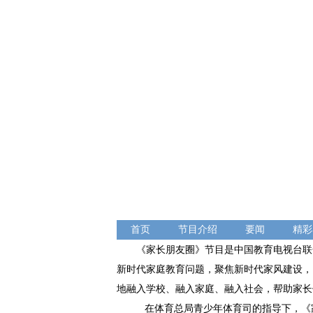
首页
节目介绍
要闻
精彩
《家长朋友圈》节目是中国教育电视台联合
新时代家庭教育问题，聚焦新时代家风建设，
地融入学校、融入家庭、融入社会，帮助家长
在体育总局青少年体育司的指导下，《家长