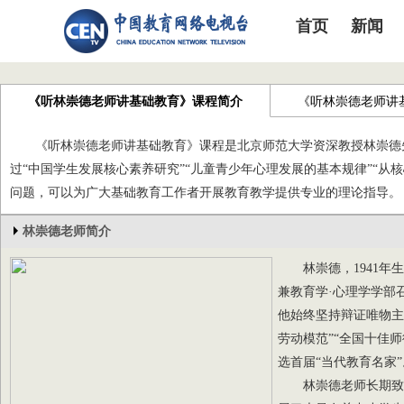
首页
新闻
《听林崇德老师讲基础教育》课程简介
《听林崇德老师讲
《听林崇德老师讲基础教育》课程是北京师范大学资深教授林崇德先
过“中国学生发展核心素养研究”“儿童青少年心理发展的基本规律”“
问题，可以为广大基础教育工作者开展教育教学提供专业的理论指导。
林崇德老师简介
林崇德，1941年生
兼教育学·心理学学部
他始终坚持辩证唯物主
劳动模范”“全国十佳师
选首届“当代教育名家”
林崇德老师长期致力