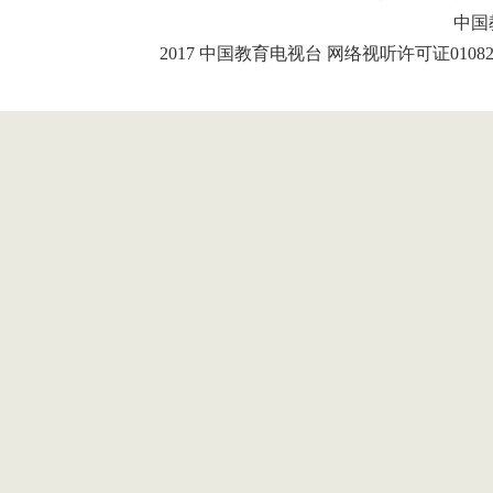
中国
2017 中国教育电视台 网络视听许可证01082