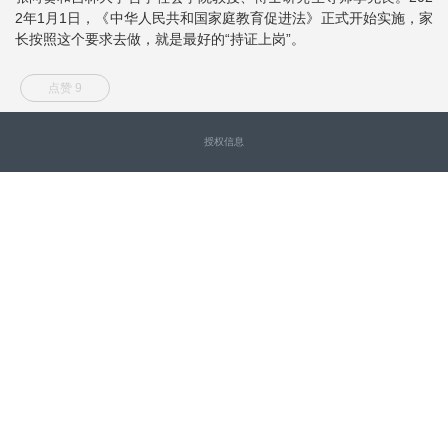
2年1月1日，《中华人民共和国家庭教育促进法》正式开始实施，家
长按照这个要求去做，就是最好的“持证上岗”。
点赞 9
授权信息