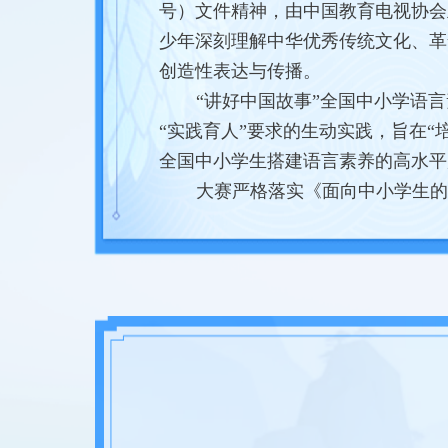
号）文件精神，由中国教育电视协会
少年深刻理解中华优秀传统文化、革
创造性表达与传播。
“讲好中国故事”全国中小学语
“实践育人”要求的生动实践，旨在
全国中小学生搭建语言素养的高水平
大赛严格落实《面向中小学生的