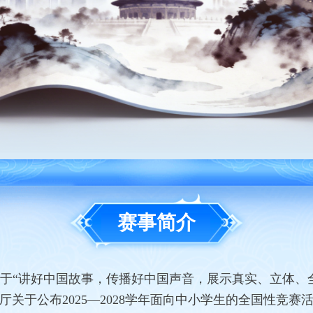
赛事简介
于“讲好中国故事，传播好中国声音，展示真实、立体、
关于公布2025—2028学年面向中小学生的全国性竞赛活