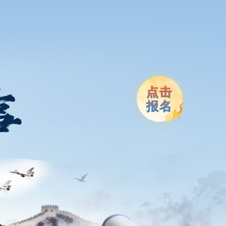
点击
报名