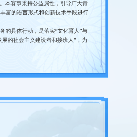
启。本赛事秉持公益属性，引导广大青
用丰富的语言形式和创新技术手段进行
务的具体行动，是落实“文化育人”与
发展的社会主义建设者和接班人”，为