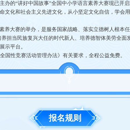
主办的“讲好中国故事”全国中小学语言素养大赛现已开
命文化和社会主义先进文化，从小坚定文化自信，学会
言素养大赛的举办，是服务国家战略、落实立德树人根本任
“培养担当民族复兴大任的时代新人、培养德智体美劳全面
展示平台。
全国性竞赛活动管理办法》有关要求，全程公益免费。
报名规则