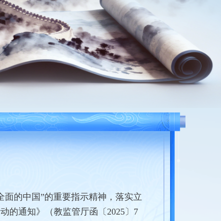
全面的中国”的重要指示精神，落实立
动的通知》（教监管厅函〔2025〕7