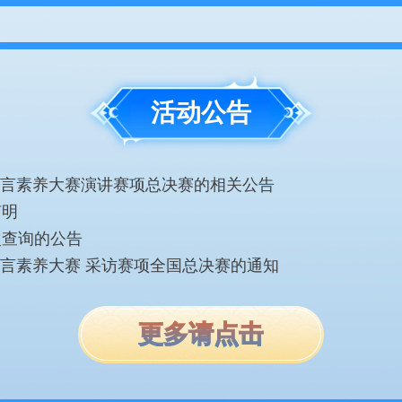
活动公告
语言素养大赛演讲赛项总决赛的相关公告
声明
次查询的公告
语言素养大赛 采访赛项全国总决赛的通知
更多请点击