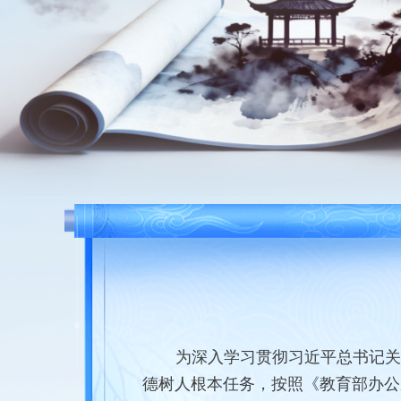
为深入学习贯彻习近平总书记关
德树人根本任务，按照《教育部办公厅