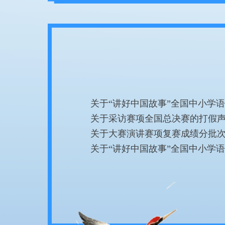
关于“讲好中国故事”全国中小学
关于采访赛项全国总决赛的打假
关于大赛演讲赛项复赛成绩分批
关于“讲好中国故事”全国中小学