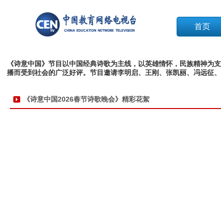
首页
《诗意中国》节目以中国经典诗歌为主线，以英雄情怀，民族精神为支
播而受到社会的广泛好评。节目邀请李明启、王刚、张凯丽、冯远征、
《诗意中国2026春节诗歌晚会》精彩花絮