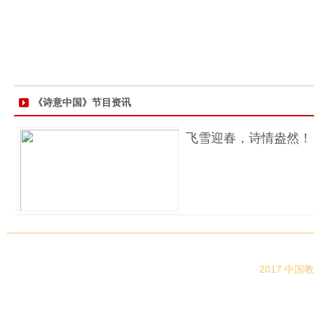
《诗意中国》节目资讯
飞雪迎春，诗情盎然！《
2017 中国