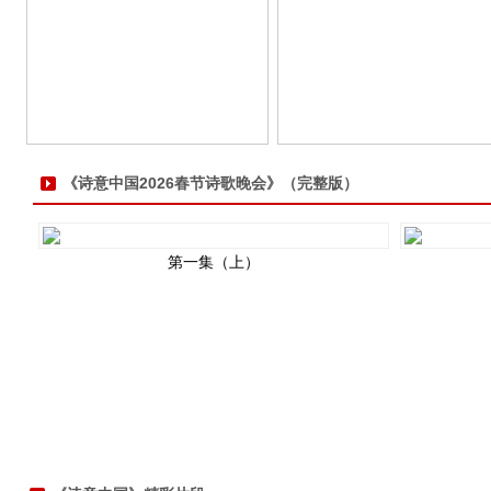
《诗意中国2026春节诗歌晚会》（完整版）
第一集（上）