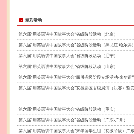
精彩活动
第六届“用英语讲中国故事大会”省级阶段活动（北京）
第六届“用英语讲中国故事大会”省级阶段活动（黑龙江 哈尔滨
第六届“用英语讲中国故事大会”省级阶段活动（辽宁）
第六届“用英语讲中国故事大会”省级阶段活动（山东）
第六届“用英语讲中国故事大会”四川省级阶段专场活动-来华留
第六届“用英语讲中国故事大会”安徽选区省级展演（决赛）暨
第六届“用英语讲中国故事大会”省级阶段活动（重庆）
第六届“用英语讲中国故事大会”省级阶段活动（广东-广州）
第六届“用英语讲中国故事大会”来华留学生组（初级阶段）广