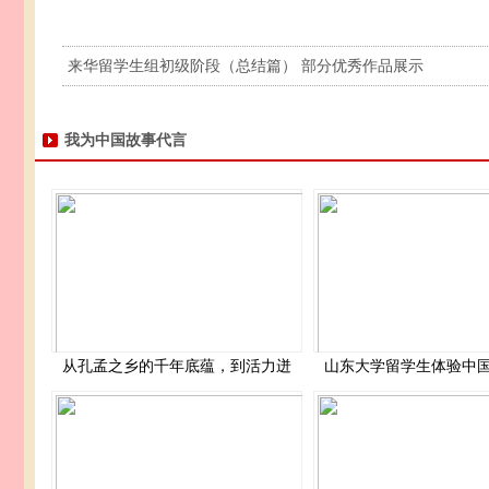
来华留学生组初级阶段（总结篇） 部分优秀作品展示
我为中国故事代言
从孔孟之乡的千年底蕴，到活力迸
山东大学留学生体验中