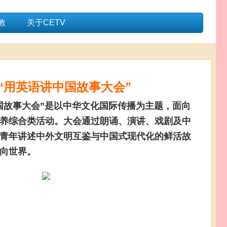
教
关于CETV
“用英语讲中国故事大会”
故事大会”是以中华文化国际传播为主题，面向
养综合类活动。大会通过朗诵、演讲、戏剧及中
青年讲述中外文明互鉴与中国式现代化的鲜活故
向世界。