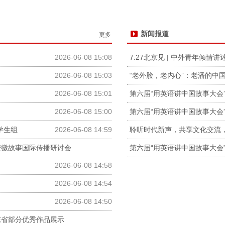
新闻报道
更多
2026-06-08 15:08
7.27北京见 | 中外青年倾
）
2026-06-08 15:03
“老外脸，老内心”：老潘的中
2026-06-08 15:01
第六届“用英语讲中国故事大会
2026-06-08 15:00
第六届“用英语讲中国故事大会
学生组
2026-06-08 14:59
聆听时代新声，共享文化交流
安徽故事国际传播研讨会
第六届“用英语讲中国故事大会
2026-06-08 14:58
2026-06-08 14:54
2026-06-08 14:50
东省部分优秀作品展示