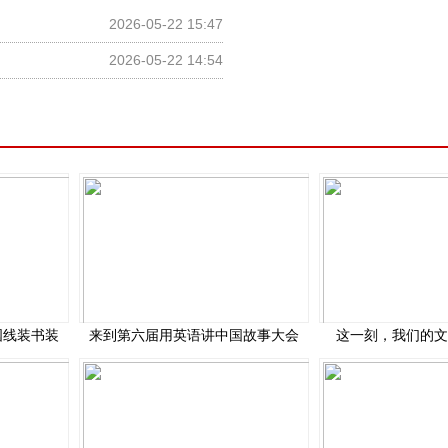
2026-05-22 15:47
2026-05-22 14:54
国线装书装
来到第六届用英语讲中国故事大会
这一刻，我们的文