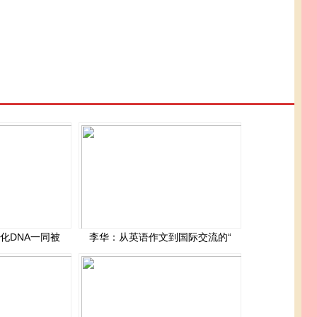
化DNA一同被
李华：从英语作文到国际交流的“