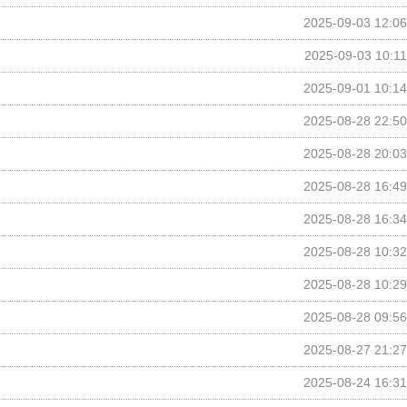
2025-09-03 12:06
2025-09-03 10:11
2025-09-01 10:14
2025-08-28 22:50
2025-08-28 20:03
2025-08-28 16:49
2025-08-28 16:34
2025-08-28 10:32
2025-08-28 10:29
2025-08-28 09:56
2025-08-27 21:27
2025-08-24 16:31