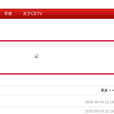
早教
关于CETV
更多 > >
2025-09-03 15:19
2025-09-03 12:14