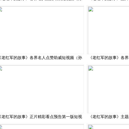
《老红军的故事》各界名人点赞助威短视频（孙
《老红军的故事》各界
《老红军的故事》正片精彩看点预告第一版短视
《老红军的故事》主题