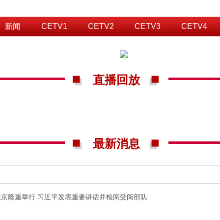
新闻
CETV1
CETV2
CETV3
CETV4
直播回放
最新消息
在京隆重举行 习近平发表重要讲话并检阅受阅部队