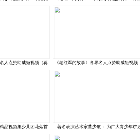
名人点赞助威短视频（蒋
《老红军的故事》各界名人点赞助威短视频
精品视频集少儿团花絮首
著名表演艺术家董少敏： 为广大青少年讲述