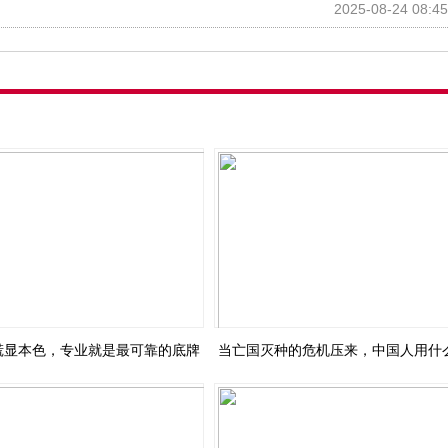
2025-08-24 08:45
慌显本色，专业就是最可靠的底牌
当亡国灭种的危机压来，中国人用什