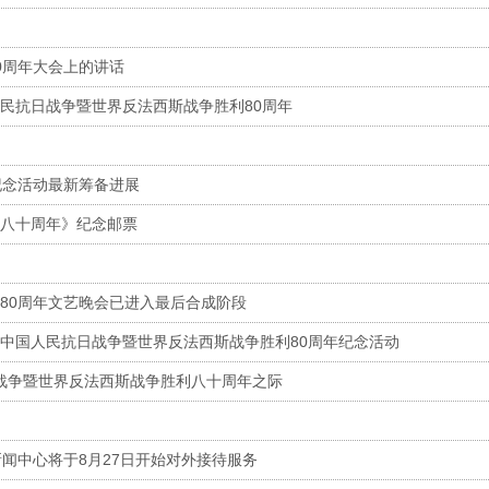
0周年大会上的讲话
民抗日战争暨世界反法西斯战争胜利80周年
纪念活动最新筹备进展
八十周年》纪念邮票
80周年文艺晚会已进入最后合成阶段
中国人民抗日战争暨世界反法西斯战争胜利80周年纪念活动
战争暨世界反法西斯战争胜利八十周年之际
闻中心将于8月27日开始对外接待服务