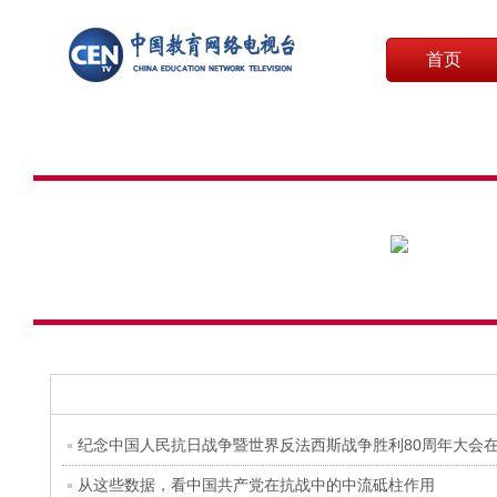
首页
纪念中国人民抗日战争暨世界反法西斯战争胜利80周年大会
从这些数据，看中国共产党在抗战中的中流砥柱作用