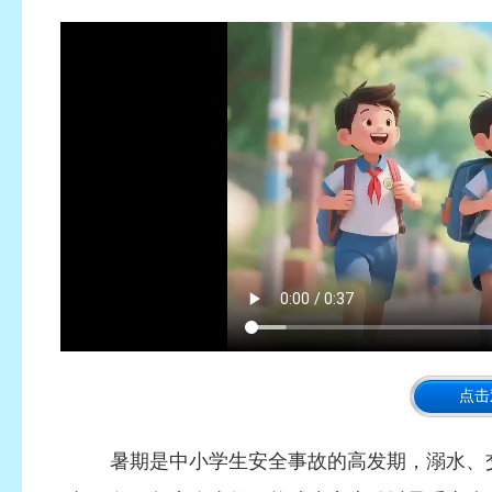
点击
暑期是中小学生安全事故的高发期，溺水、