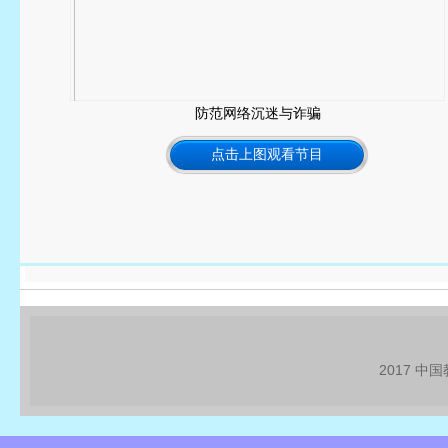
防范网络沉迷与诈骗
点击上图观看节目
2017 中