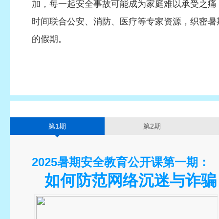
加，每一起安全事故可能成为家庭难以承受之痛
时间联合公安、消防、医疗等专家资源，织密暑
的假期。
第1期
第2期
2025暑期安全教育公开课第一期：
如何防范网络沉迷与诈骗