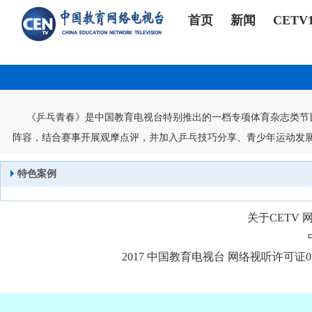
首页
新闻
CETV
《乒乓青春》是中国教育电视台特别推出的一档专项体育杂志类节目
阵容，结合赛事开展观摩点评，并加入乒乓技巧分享、青少年运动发展
特色案例
关于CETV
2017 中国教育电视台 网络视听许可证010