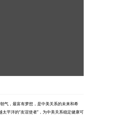
有朝气，最富有梦想，是中美关系的未来和希
太平洋的“友谊使者”，为中美关系稳定健康可