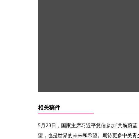
相关稿件
5月23日，国家主席习近平复信参加“共航蔚
望，也是世界的未来和希望。期待更多中美青